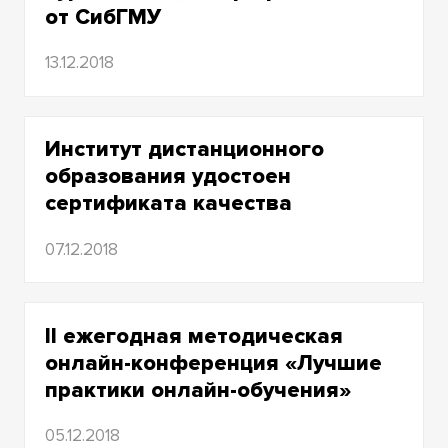
от СибГМУ
13.12.2018
Институт дистанционного
образования удостоен
сертификата качества
07.12.2018
II ежегодная методическая
онлайн-конференция «Лучшие
практики онлайн-обучения»
05.12.2018