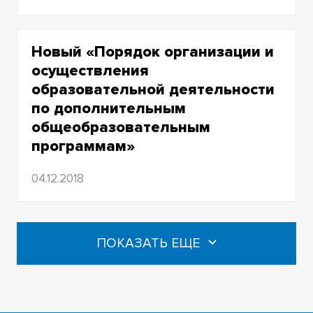
Новый «Порядок организации и
осуществления
образовательной деятельности
по дополнительным
общеобразовательным
программам»
04.12.2018
ПОКАЗАТЬ ЕЩЕ