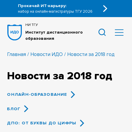
Прокачай ИТ-карьеру:
набор на онлайн-магистратуры ТГУ 2026
НИ ТГУ
Институт дистанционного
образования
Главная
Новости ИДО
Новости за 2018 год
Новости за 2018 год
ОНЛАЙН-ОБРАЗОВАНИЕ
БЛОГ
ДПО: ОТ БУКВЫ ДО ЦИФРЫ