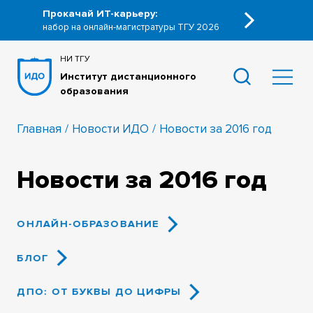
Прокачай ИТ-карьеру:
набор на онлайн-магистратуры ТГУ 2026
НИ ТГУ
Институт дистанционного
образования
Главная
Новости ИДО
Новости за 2016 год
Новости за 2016 год
ОНЛАЙН-ОБРАЗОВАНИЕ
БЛОГ
ДПО: ОТ БУКВЫ ДО ЦИФРЫ