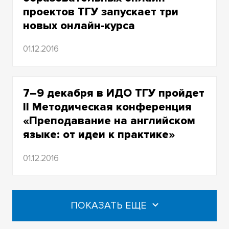
проектов ТГУ запускает три
новых онлайн-курса
01.12.2016
7–9 декабря в ИДО ТГУ пройдет
II Методическая конференция
«Преподавание на английском
языке: от идеи к практике»
01.12.2016
ПОКАЗАТЬ ЕЩЕ