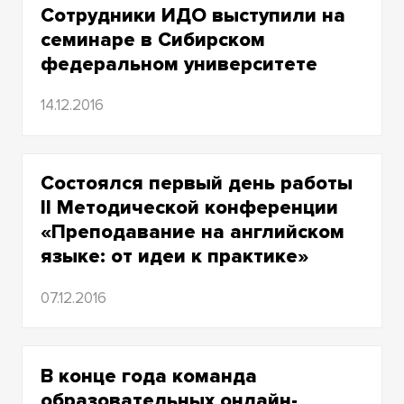
Сотрудники ИДО выступили на
семинаре в Сибирском
федеральном университете
14.12.2016
Состоялся первый день работы
II Методической конференции
«Преподавание на английском
языке: от идеи к практике»
07.12.2016
В конце года команда
образовательных онлайн-