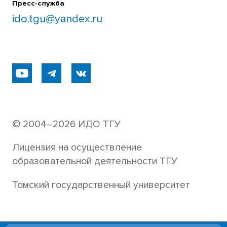
Пресс-служба
ido.tgu@yandex.ru
© 2004–2026 ИДО ТГУ
Лицензия на осуществление
образовательной деятельности ТГУ
Томский государственный университет