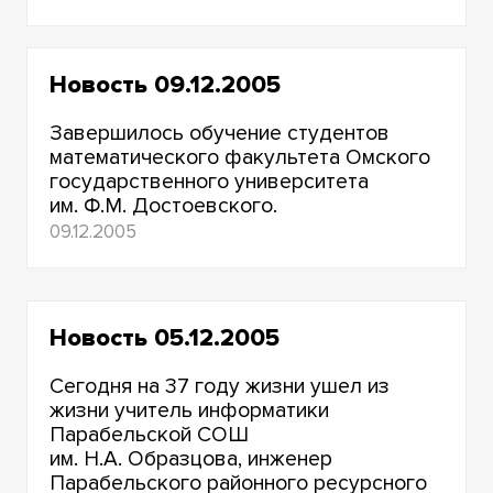
Новость 09.12.2005
Завершилось обучение студентов
математического факультета Омского
государственного университета
им. Ф.М. Достоевского.
09.12.2005
Новость 05.12.2005
Сегодня на 37 году жизни ушел из
жизни учитель информатики
Парабельской СОШ
им. Н.А. Образцова, инженер
Парабельского районного ресурсного