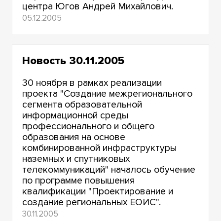
центра Югов Андрей Михайлович.
05.12.2005
Новость 30.11.2005
30 ноября в рамках реализации
проекта "Создание межрегионального
сегмента образовательной
информационной среды
профессионального и общего
образования на основе
комбинированной инфраструктуры
наземных и спутниковых
телекоммуникаций" началось обучение
по программе повышения
квалификации "Проектирование и
создание региональных ЕОИС".
30.11.2005