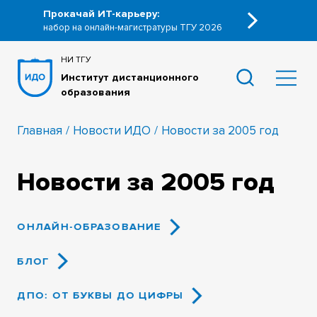
Прокачай ИТ-карьеру:
набор на онлайн-магистратуры ТГУ 2026
НИ ТГУ
Институт дистанционного
образования
Главная
Новости ИДО
Новости за 2005 год
Новости за 2005 год
ОНЛАЙН-ОБРАЗОВАНИЕ
БЛОГ
ДПО: ОТ БУКВЫ ДО ЦИФРЫ