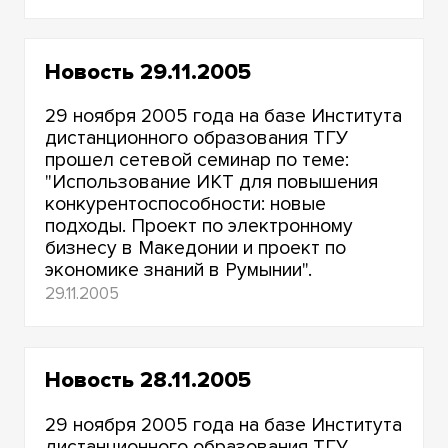
Новость 29.11.2005
29 ноября 2005 года на базе Института
дистанционного образования ТГУ
прошел сетевой семинар по теме:
"Использование ИКТ для повышения
конкурентоспособности: новые
подходы. Проект по электронному
бизнесу в Македонии и проект по
экономике знаний в Румынии".
29.11.2005
Новость 28.11.2005
29 ноября 2005 года на базе Института
дистанционного образования ТГУ