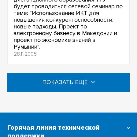
будет проводиться сетевой семинар по
теме: "Использование ИКТ для
повышения конкурентоспособности:
новые подходы. Проект по
электронному бизнесу в Македонии и
проект по экономике знаний в
Румынии".
28.11.2005
ПОКАЗАТЬ ЕЩЕ
Горячая линия технической
поддержки