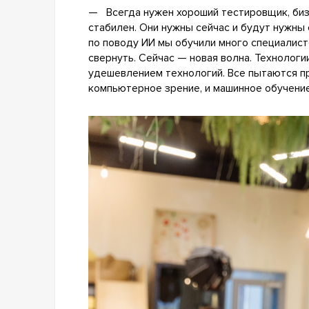
— Всегда нужен хороший тестировщик, бизн
стабилен. Они нужны сейчас и будут нужны 
по поводу ИИ мы обучили много специалист
свернуть. Сейчас — новая волна. Технологии
удешевлением технологий. Все пытаются пр
компьютерное зрение, и машинное обучение