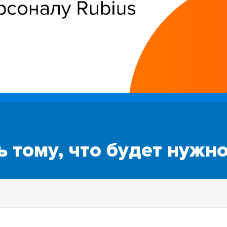
 тому, что будет нужно