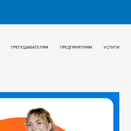
ПРЕПОДАВАТЕЛЯМ
ПРЕДПРИЯТИЯМ
УСЛУГИ