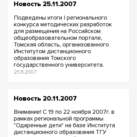
Новость 25.11.2007
Подведены итоги I регионального
конкурса методических разработок
для размещения на Российском
общеобразовательном портале,
Томская область, организованного
Институтом дистанционного
образования Томского
государственного университета.
25.11.2007
Новость 20.11.2007
Внимание! С 19 по 22 ноября 2007г. в
рамках региональной программы
"Одаренные дети" на базе Института
дистанционного образования ТГУ