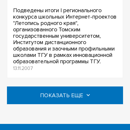
Подведены итоги I регионального
конкурса школьных Интернет-проектов
"Летопись родного края",
организованного Томским
государственным университетом,
Институтом дистанционного
образования и заочными профильными
школами ТГУ в рамках инновационной
образовательной программы ТГУ.
13.11.2007
ПОКАЗАТЬ ЕЩЕ