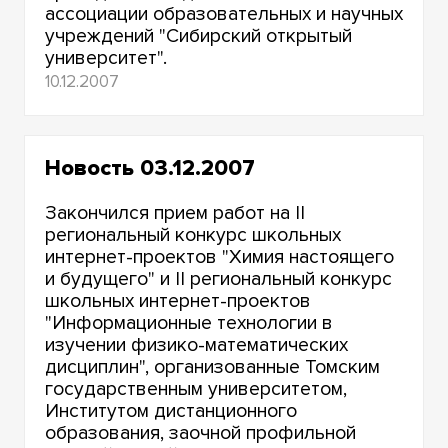
ассоциации образовательных и научных
учреждений "Сибирский открытый
университет".
10.12.2007
Новость 03.12.2007
Закончился прием работ на II
региональный конкурс школьных
интернет-проектов "Химия настоящего
и будущего" и II региональный конкурс
школьных интернет-проектов
"Информационные технологии в
изучении физико-математических
дисциплин", организованные Томским
государственным университетом,
Институтом дистанционного
образования, заочной профильной