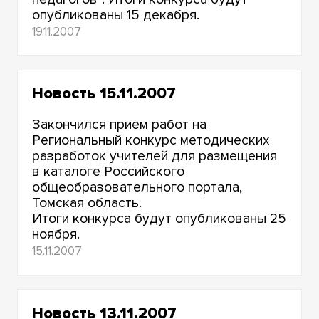
опубликованы 15 декабря.
19.11.2007
Новость 15.11.2007
Закончился прием работ на
Региональный конкурс методических
разработок учителей для размещения
в каталоге Российского
общеобразовательного портала,
Томская область.
Итоги конкурса будут опубликованы 25
ноября.
15.11.2007
Новость 13.11.2007