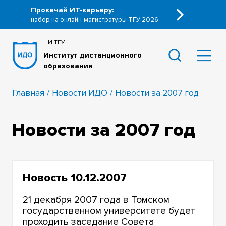
Прокачай ИТ-карьеру:
набор на онлайн-магистратуры ТГУ 2026
НИ ТГУ
Институт дистанционного
образования
Главная
Новости ИДО
Новости за 2007 год
Новости за 2007 год
Новость 10.12.2007
21 декабря 2007 года в Томском
государственном университете будет
проходить заседание Совета