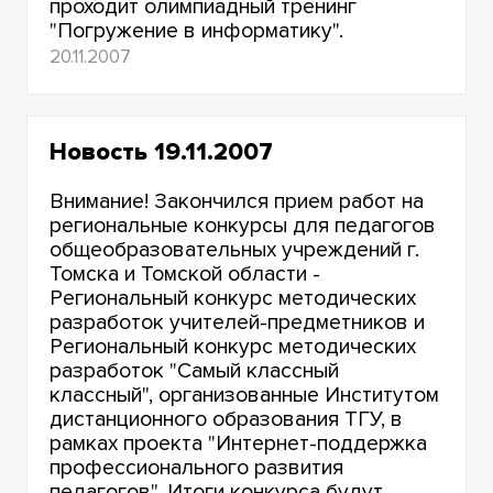
проходит олимпиадный тренинг
"Погружение в информатику".
20.11.2007
Новость 19.11.2007
Внимание! Закончился прием работ на
региональные конкурсы для педагогов
общеобразовательных учреждений г.
Томска и Томской области -
Региональный конкурс методических
разработок учителей-предметников и
Региональный конкурс методических
разработок "Самый классный
классный", организованные Институтом
дистанционного образования ТГУ, в
рамках проекта "Интернет-поддержка
профессионального развития
педагогов". Итоги конкурса будут