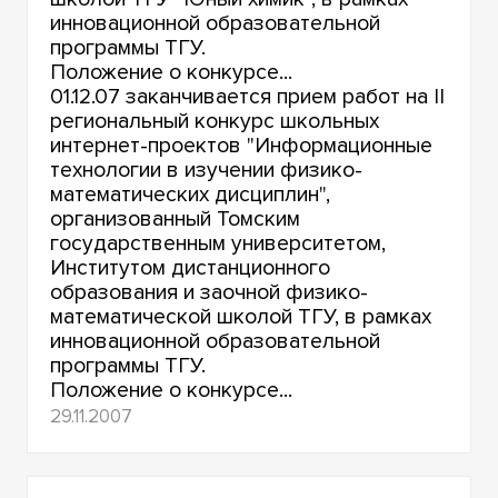
инновационной образовательной
программы ТГУ.
Положение о конкурсе...
01.12.07 заканчивается прием работ на II
региональный конкурс школьных
интернет-проектов "Информационные
технологии в изучении физико-
математических дисциплин",
организованный Томским
государственным университетом,
Институтом дистанционного
образования и заочной физико-
математической школой ТГУ, в рамках
инновационной образовательной
программы ТГУ.
Положение о конкурсе...
29.11.2007