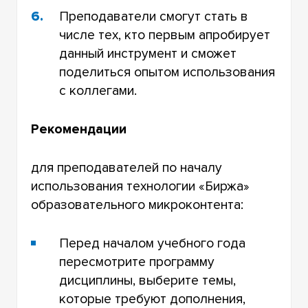
Преподаватели смогут стать в
числе тех, кто первым апробирует
данный инструмент и сможет
поделиться опытом использования
с коллегами.
Рекомендации
для преподавателей по началу
использования технологии «Биржа»
образовательного микроконтента:
Перед началом учебного года
пересмотрите программу
дисциплины, выберите темы,
которые требуют дополнения,