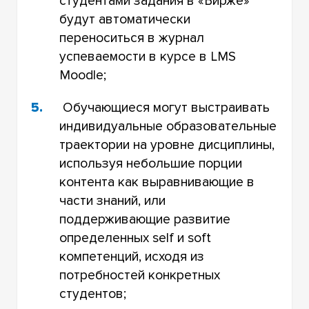
студентами задания в «Бирже»
будут автоматически
переноситься в журнал
успеваемости в курсе в LMS
Moodle;
Обучающиеся могут выстраивать
индивидуальные образовательные
траектории на уровне дисциплины,
используя небольшие порции
контента как выравнивающие в
части знаний, или
поддерживающие развитие
определенных self и soft
компетенций, исходя из
потребностей конкретных
студентов;