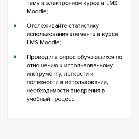
тему в электронном курсе в LMS
Moodle;
Отслеживайте статистику
использования элемента в курсе
LMS Moodle;
Проводите опрос обучающихся по
отношению к использованному
инструменту, легкости и
полезности в использовании,
необходимости внедрения в
учебный процесс.