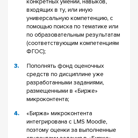
конкретных умений, навыков,
входящих в ту, или иную
универсальную компетенцию, с
помощью поиска по тематике или
по образовательным результатам
(соответствующим компетенциям
ФГОС);
Пополнять фонд оценочных
средств по дисциплине уже
разработанными заданиями,
размещенными в «Бирже»
микроконтента;
«Биржа» микроконтента
интегрирована с LMS Moodle,
поэтому оценки за выполненные