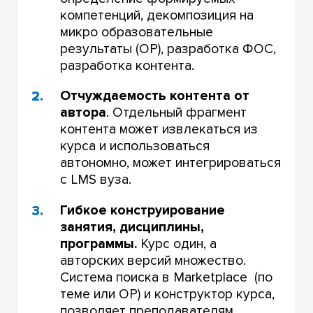
компетенций, декомпозиция на
микро образовательные
результаты (ОР), разработка ФОС,
разработка контента.
Отчуждаемость контента от
автора
. Отдельный фрагмент
контента может извлекаться из
курса и использоваться
автономно, может интегрироваться
с LMS вуза.
Гибкое конструирование
занятия, дисциплины,
программы.
Курс один, а
авторских версий множество.
Система поиска в Marketplace (по
теме или ОР) и конструктор курса,
позволяет преподавателям