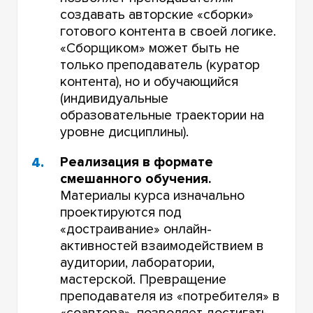
создавать авторские «сборки»
готового контента в своей логике.
«Сборщиком» может быть не
только преподаватель (куратор
контента), но и обучающийся
(индивидуальные
образовательные траектории на
уровне дисциплины).
Реализация в формате
смешанного обучения.
Материалы курса изначально
проектируются под
«достраивание» онлайн-
активностей взаимодействием в
аудитории, лаборатории,
мастерской. Превращение
преподавателя из «потребителя» в