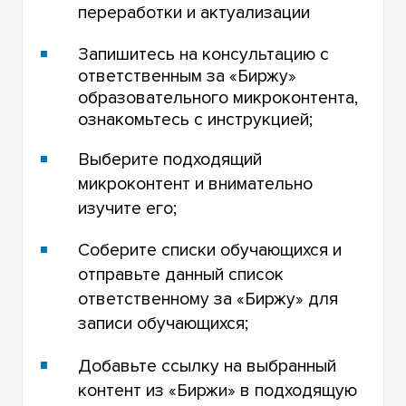
переработки и актуализации
Запишитесь на консультацию с
ответственным за «Биржу»
образовательного микроконтента,
ознакомьтесь с инструкцией;
Выберите подходящий
микроконтент и внимательно
изучите его;
Соберите списки обучающихся и
отправьте данный список
ответственному за «Биржу» для
записи обучающихся;
Добавьте ссылку на выбранный
контент из «Биржи» в подходящую