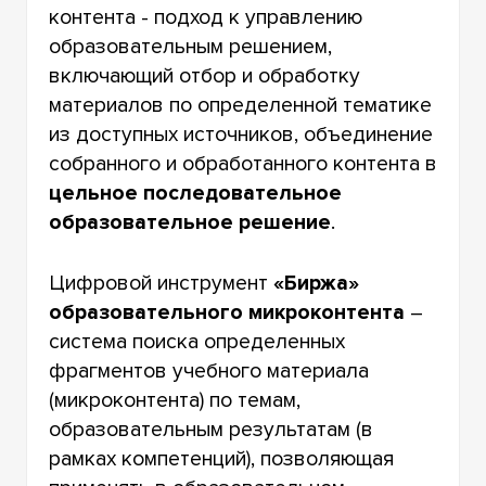
контента - подход к управлению
образовательным решением,
включающий отбор и обработку
материалов по определенной тематике
из доступных источников, объединение
собранного и обработанного контента в
цельное последовательное
образовательное решение
.
Цифровой инструмент
«Биржа»
образовательного микроконтента
–
система поиска определенных
фрагментов учебного материала
(микроконтента) по темам,
образовательным результатам (в
рамках компетенций), позволяющая