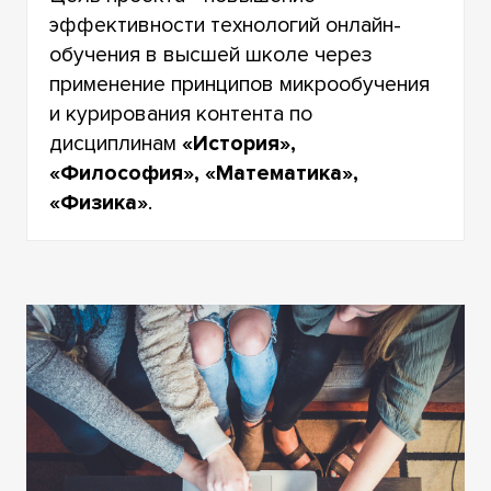
эффективности технологий онлайн-
обучения в высшей школе через
применение принципов микрообучения
и курирования контента по
дисциплинам
«История»,
«Философия», «Математика»,
«Физика»
.