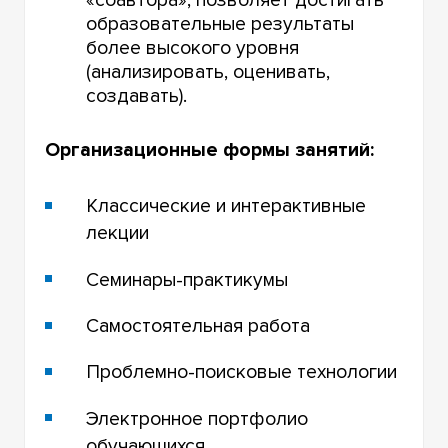
«соавтора», позволяет достигать
образовательные результаты
более высокого уровня
(анализировать, оценивать,
создавать).
Организационные формы занятий:
Классические и интерактивные
лекции
Семинары-практикумы
Самостоятельная работа
Проблемно-поисковые технологии
Электронное портфолио
обучающихся