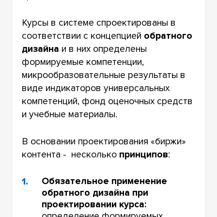
Курсы в системе спроектированы в
соответствии с концепцией
обратного
дизайна
и в них определены
формируемые компетенции,
микрообразовательные результаты в
виде индикаторов универсальных
компетенций, фонд оценочных средств
и учебные материалы.
В основании проектирования «биржи»
контента - несколько
принципов
:
Обязательное применение
обратного дизайна при
проектировании курса:
определение формируемых