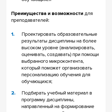
Преимущества и возможности
для
преподавателей:
Проектировать образовательные
результаты дисциплины на более
высоком уровне (анализировать,
оценивать, создавать) при помощи
выбранного микроконтента,
который поможет организовать
персонализацию обучения для
обучающихся;
Подбирать учебный материал в
программу дисциплины,
направленный на формирование