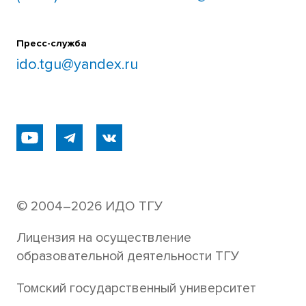
Пресс-служба
ido.tgu@yandex.ru
© 2004–2026 ИДО ТГУ
Лицензия на осуществление
образовательной деятельности ТГУ
Томский государственный университет