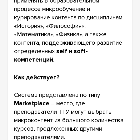
применять в образовательном
процессе микрообучение и
курирование контента по дисциплинам
«История», «Философия»,
«Математика», «Физика», а также
контента, поддерживающего развитие
определенных
self и soft-
компетенций
.
Как действует?
Система представлена по типу
Marketplace
– место, где
преподаватели ТГУ могут выбрать
микроконтент из большого количества
курсов, предложенных другими
преподавателями.