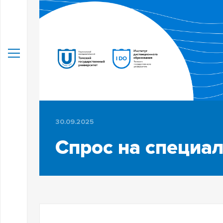
30.09.2025
Спрос на специал