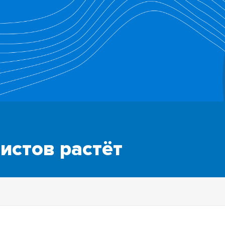
истов растёт