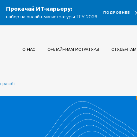
Прокачай ИТ-карьеру:
ПОДРОБНЕЕ
набор на онлайн-магистратуры ТГУ 2026
О НАС
ОНЛАЙН-МАГИСТРАТУРЫ
СТУДЕНТАМ
 растёт