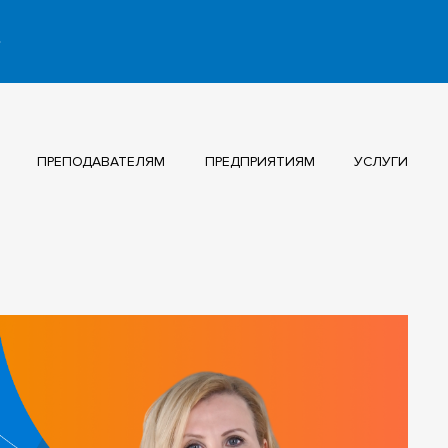
ПРЕПОДАВАТЕЛЯМ
ПРЕДПРИЯТИЯМ
УСЛУГИ