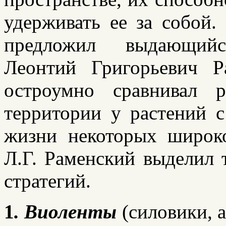
удерживать ее за собой.
предложил выдающийс
Леонтий Григорьевич 
остроумно сравнивал 
территории у растений 
жизни некоторых широк
Л.Г. Раменский выделил
стратегий.
1
.
Виоленты
(силовики, 