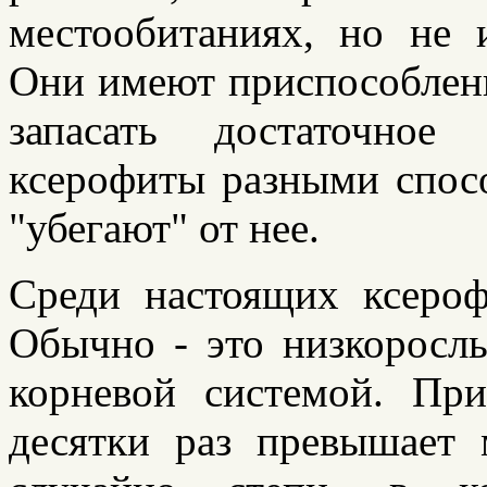
местообитаниях, но не 
Они имеют приспособлен
запасать достаточное
ксерофиты разными спосо
"убегают" от нее.
Среди настоящих ксероф
Обычно - это низкоросл
корневой системой. Пр
десятки раз превышает 