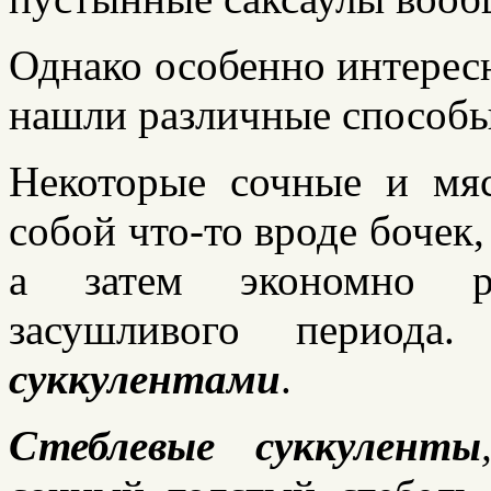
Однако особенно интерес
нашли различные способы 
Некоторые сочные и мяс
собой что-то вроде бочек,
а затем экономно ра
засушливого периода.
суккулентами
.
Стеблевые суккуленты