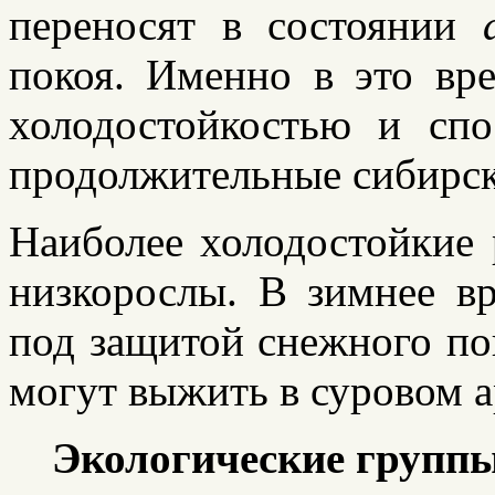
переносят в состоянии
покоя. Именно в это вр
холодостойкостью и сп
продолжительные сибирс
Наиболее холодостойкие 
низкорослы. В зимнее в
под защитой снежного по
могут выжить в суровом а
Экологические группы