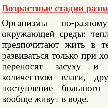
Возрастные стадии разв
Организмы по-разно
окружающей среды: тепло
предпочитают жить в т
развиваться только при 
переносят засуху и 
количеством влаги, др
поступление большого 
вообще живут в воде.