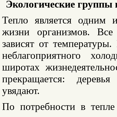
Экологические группы 
Тепло является одним 
жизни организмов. Все
зависят от температуры.
неблагоприятного хол
широтах жизнедеятельно
прекращается: деревь
увядают.
По потребности в тепле