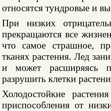
относятся тундровые и вы
При низких отрицатель
прекращаются все жизнен
что самое страшное, пр
тканях растения. Лед зан
и может расширяясь п
разрушить клетки растени
Холодостойкие растени
приспособления от низк