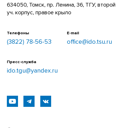
634050, Томск, пр. Ленина, 36, ТГУ, второй
уч. корпус, правое крыло
Телефоны
E-mail
(3822) 78-56-53
office@ido.tsu.ru
Пресс-служба
ido.tgu@yandex.ru