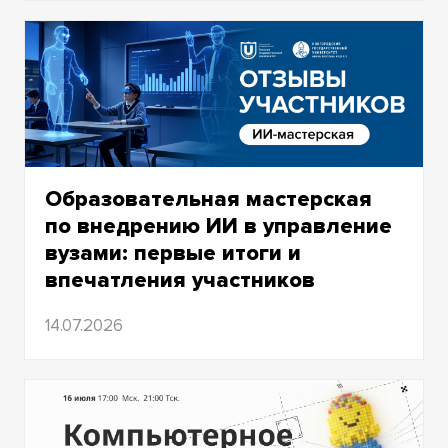
Образовательная мастерская
по внедрению ИИ в управление
вузами: первые итоги и
впечатления участников
14.07.2026