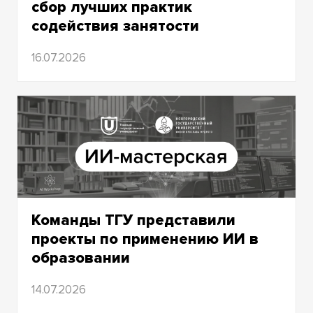
сбор лучших практик
содействия занятости
16.07.2026
Команды ТГУ представили
проекты по применению ИИ в
образовании
14.07.2026