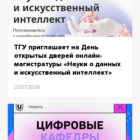
ТГУ приглашает на День
открытых дверей онлайн-
магистратуры «Науки о данных
и искусственный интеллект»
22.07.2026