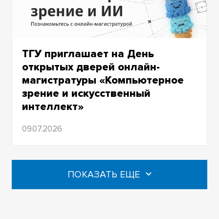
ТГУ приглашает на День
открытых дверей онлайн-
магистратуры «Компьютерное
зрение и искусственный
интеллект»
09.07.2026
ПОКАЗАТЬ ЕЩЕ