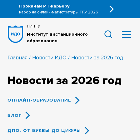
Прокачай ИТ-карьеру:
набор на онлайн-магистратуры ТГУ 2026
НИ ТГУ
Институт дистанционного
образования
Главная
Новости ИДО
Новости за 2026 год
Новости за 2026 год
ОНЛАЙН-ОБРАЗОВАНИЕ
БЛОГ
ДПО: ОТ БУКВЫ ДО ЦИФРЫ