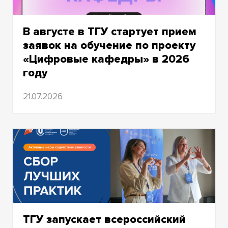
В августе в ТГУ стартует прием
заявок на обучение по проекту
«Цифровые кафедры» в 2026
году
21.07.2026
ТГУ запускает всероссийский